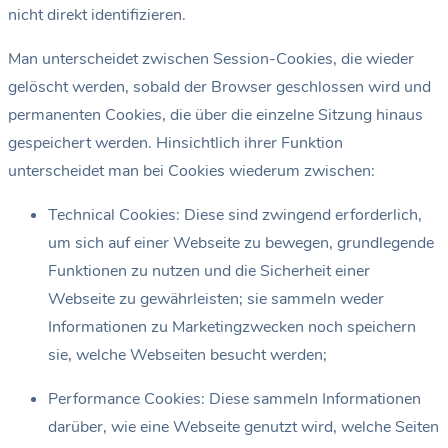
nicht direkt identifizieren.
Man unterscheidet zwischen Session-Cookies, die wieder
gelöscht werden, sobald der Browser geschlossen wird und
permanenten Cookies, die über die einzelne Sitzung hinaus
gespeichert werden. Hinsichtlich ihrer Funktion
unterscheidet man bei Cookies wiederum zwischen:
Technical Cookies: Diese sind zwingend erforderlich,
um sich auf einer Webseite zu bewegen, grundlegende
Funktionen zu nutzen und die Sicherheit einer
Webseite zu gewährleisten; sie sammeln weder
Informationen zu Marketingzwecken noch speichern
sie, welche Webseiten besucht werden;
Performance Cookies: Diese sammeln Informationen
darüber, wie eine Webseite genutzt wird, welche Seiten