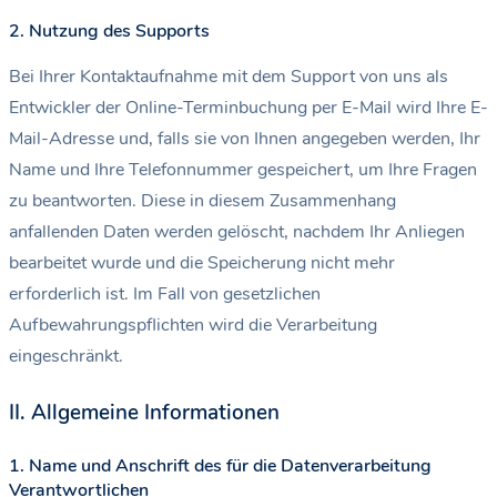
2. Nutzung des Supports
Bei Ihrer Kontaktaufnahme mit dem Support von uns als
Entwickler der Online-Terminbuchung per E-Mail wird Ihre E-
Mail-Adresse und, falls sie von Ihnen angegeben werden, Ihr
Name und Ihre Telefonnummer gespeichert, um Ihre Fragen
zu beantworten. Diese in diesem Zusammenhang
anfallenden Daten werden gelöscht, nachdem Ihr Anliegen
bearbeitet wurde und die Speicherung nicht mehr
erforderlich ist. Im Fall von gesetzlichen
Aufbewahrungspflichten wird die Verarbeitung
eingeschränkt.
II. Allgemeine Informationen
1. Name und Anschrift des für die Datenverarbeitung
Verantwortlichen