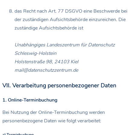
das Recht nach Art. 77 DSGVO eine Beschwerde bei
der zuständigen Aufsichtsbehörde einzureichen. Die
zuständige Aufsichtsbehörde ist
Unabhängiges Landeszentrum für Datenschutz
Schleswig-Holstein
Holstenstraße 98, 24103 Kiel
mail@datenschutzzentrum.de
VII. Verarbeitung personenbezogener Daten
1. Online-Terminbuchung
Bei Nutzung der Online-Terminbuchung werden
personenbezogene Daten wie folgt verarbeitet: