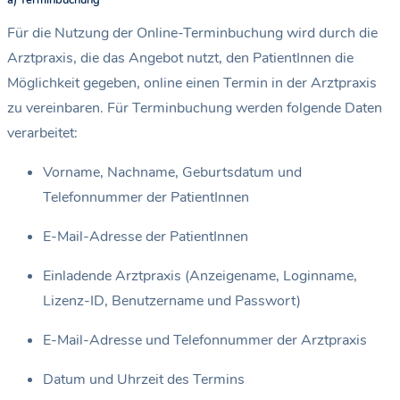
a) Terminbuchung
Für die Nutzung der Online-Terminbuchung wird durch die
Arztpraxis, die das Angebot nutzt, den PatientInnen die
Möglichkeit gegeben, online einen Termin in der Arztpraxis
zu vereinbaren. Für Terminbuchung werden folgende Daten
verarbeitet:
Vorname, Nachname, Geburtsdatum und
Telefonnummer der PatientInnen
E-Mail-Adresse der PatientInnen
Einladende Arztpraxis (Anzeigename, Loginname,
Lizenz-ID, Benutzername und Passwort)
E-Mail-Adresse und Telefonnummer der Arztpraxis
Datum und Uhrzeit des Termins