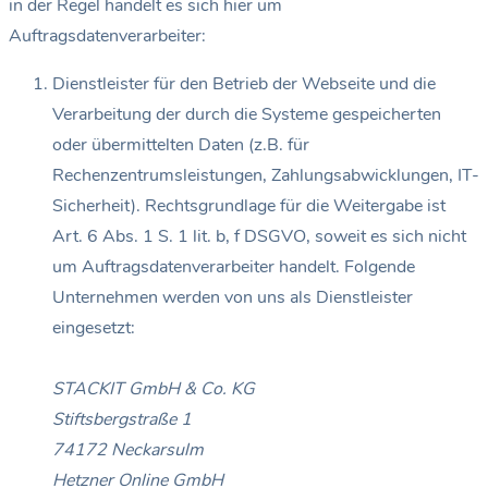
in der Regel handelt es sich hier um
Auftragsdatenverarbeiter:
Dienstleister für den Betrieb der Webseite und die
Verarbeitung der durch die Systeme gespeicherten
oder übermittelten Daten (z.B. für
Rechenzentrumsleistungen, Zahlungsabwicklungen, IT-
Sicherheit). Rechtsgrundlage für die Weitergabe ist
Art. 6 Abs. 1 S. 1 lit. b, f DSGVO, soweit es sich nicht
um Auftragsdatenverarbeiter handelt. Folgende
Unternehmen werden von uns als Dienstleister
eingesetzt:
STACKIT GmbH & Co. KG
Stiftsbergstraße 1
74172 Neckarsulm
Hetzner Online GmbH