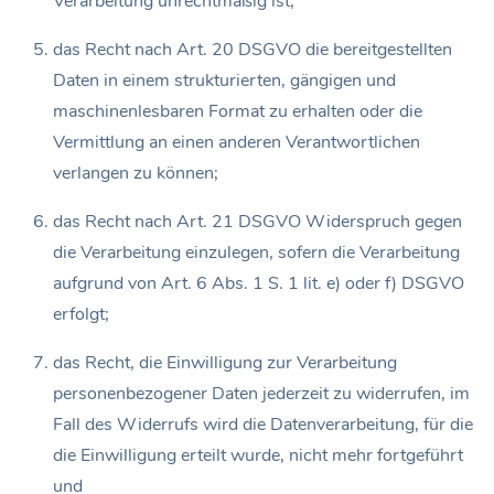
Verarbeitung unrechtmäßig ist;
das Recht nach Art. 20 DSGVO die bereitgestellten
Daten in einem strukturierten, gängigen und
maschinenlesbaren Format zu erhalten oder die
Vermittlung an einen anderen Verantwortlichen
verlangen zu können;
das Recht nach Art. 21 DSGVO Widerspruch gegen
die Verarbeitung einzulegen, sofern die Verarbeitung
aufgrund von Art. 6 Abs. 1 S. 1 lit. e) oder f) DSGVO
erfolgt;
das Recht, die Einwilligung zur Verarbeitung
personenbezogener Daten jederzeit zu widerrufen, im
Fall des Widerrufs wird die Datenverarbeitung, für die
die Einwilligung erteilt wurde, nicht mehr fortgeführt
und