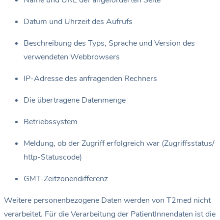
Datum und Uhrzeit des Aufrufs
Beschreibung des Typs, Sprache und Version des
verwendeten Webbrowsers
IP-Adresse des anfragenden Rechners
Die übertragene Datenmenge
Betriebssystem
Meldung, ob der Zugriff erfolgreich war (Zugriffsstatus/
http-Statuscode)
GMT-Zeitzonendifferenz
Weitere personenbezogene Daten werden von T2med nicht
verarbeitet. Für die Verarbeitung der PatientInnendaten ist die