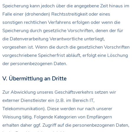
Speicherung kann jedoch über die angegebene Zeit hinaus im
Falle einer (drohenden) Rechtsstreitigkeit oder eines
sonstigen rechtlichen Verfahrens erfolgen oder wenn die
Speicherung durch gesetzliche Vorschriften, denen der für
die Datenverarbeitung Verantwortliche unterliegt,
vorgesehen ist. Wenn die durch die gesetzlichen Vorschriften
vorgeschriebene Speicherfrist abläuft, erfolgt eine Löschung
der personenbezogenen Daten.
V. Übermittlung an Dritte
Zur Abwicklung unseres Geschäftsverkehrs setzen wir
externer Dienstleister ein (z.B. im Bereich IT,
Telekommunikation). Diese werden nur nach unserer
Weisung tätig. Folgende Kategorien von Empfängern
erhalten daher ggf. Zugriff auf die personenbezogenen Daten,