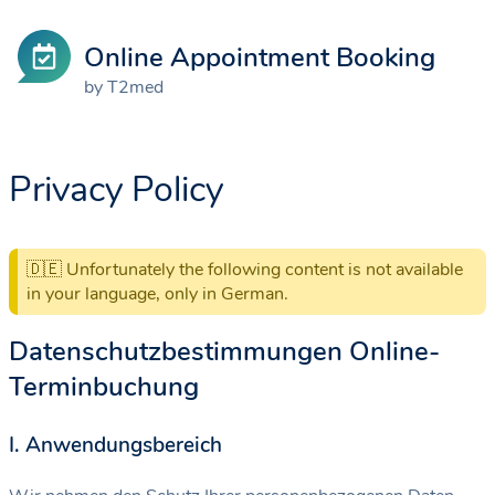
Online Appointment Booking
by T2med
Privacy Policy
Datenschutzbestimmungen Online-
Terminbuchung
I. Anwendungsbereich