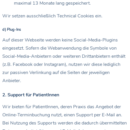
maximal 13 Monate lang gespeichert.
Wir setzen ausschließlich Technical Cookies ein.
d) Plug-Ins
Auf dieser Webseite werden keine Social-Media-Plugins
eingesetzt. Sofern die Webanwendung die Symbole von
Social-Media-Anbietern oder weiteren Drittanbietern enthält
(z.B. Facebook oder Instagram), nutzen wir diese lediglich
zur passiven Verlinkung auf die Seiten der jeweiligen
Anbieter.
2. Support für PatientInnen
Wir bieten für PatientInnen, deren Praxis das Angebot der
Online-Terminbuchung nutzt, einen Support per E-Mail an.
Bei Nutzung des Supports werden die dadurch übermittelten