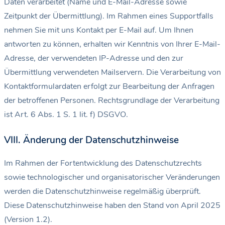
Daten verarbeitet (Name und E-Mail-Adresse sowie
Zeitpunkt der Übermittlung). Im Rahmen eines Supportfalls
nehmen Sie mit uns Kontakt per E-Mail auf. Um Ihnen
antworten zu können, erhalten wir Kenntnis von Ihrer E-Mail-
Adresse, der verwendeten IP-Adresse und den zur
Übermittlung verwendeten Mailservern. Die Verarbeitung von
Kontaktformulardaten erfolgt zur Bearbeitung der Anfragen
der betroffenen Personen. Rechtsgrundlage der Verarbeitung
ist Art. 6 Abs. 1 S. 1 lit. f) DSGVO.
VIII. Änderung der Datenschutzhinweise
Im Rahmen der Fortentwicklung des Datenschutzrechts
sowie technologischer und organisatorischer Veränderungen
werden die Datenschutzhinweise regelmäßig überprüft.
Diese Datenschutzhinweise haben den Stand von April 2025
(Version 1.2).