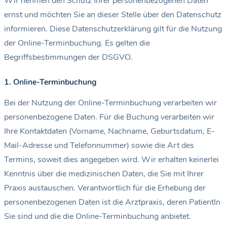
Wir nehmen den Schutz Ihrer personenbezogenen Daten
ernst und möchten Sie an dieser Stelle über den Datenschutz
informieren. Diese Datenschutzerklärung gilt für die Nutzung
der Online-Terminbuchung. Es gelten die
Begriffsbestimmungen der DSGVO.
1. Online-Terminbuchung
Bei der Nutzung der Online-Terminbuchung verarbeiten wir
personenbezogene Daten. Für die Buchung verarbeiten wir
Ihre Kontaktdaten (Vorname, Nachname, Geburtsdatum, E-
Mail-Adresse und Telefonnummer) sowie die Art des
Termins, soweit dies angegeben wird. Wir erhalten keinerlei
Kenntnis über die medizinischen Daten, die Sie mit Ihrer
Praxis austauschen. Verantwortlich für die Erhebung der
personenbezogenen Daten ist die Arztpraxis, deren PatientIn
Sie sind und die die Online-Terminbuchung anbietet.