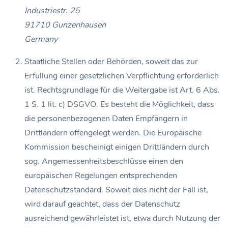
Industriestr. 25
91710 Gunzenhausen
Germany
Staatliche Stellen oder Behörden, soweit das zur
Erfüllung einer gesetzlichen Verpflichtung erforderlich
ist. Rechtsgrundlage für die Weitergabe ist Art. 6 Abs.
1 S. 1 lit. c) DSGVO. Es besteht die Möglichkeit, dass
die personenbezogenen Daten Empfängern in
Drittländern offengelegt werden. Die Europäische
Kommission bescheinigt einigen Drittländern durch
sog. Angemessenheitsbeschlüsse einen den
europäischen Regelungen entsprechenden
Datenschutzstandard. Soweit dies nicht der Fall ist,
wird darauf geachtet, dass der Datenschutz
ausreichend gewährleistet ist, etwa durch Nutzung der