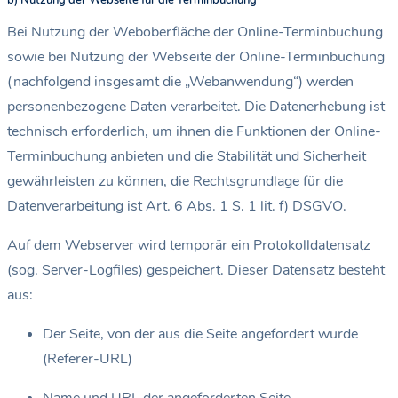
Bei Nutzung der Weboberfläche der Online-Terminbuchung
sowie bei Nutzung der Webseite der Online-Terminbuchung
(nachfolgend insgesamt die „Webanwendung“) werden
personenbezogene Daten verarbeitet. Die Datenerhebung ist
technisch erforderlich, um ihnen die Funktionen der Online-
Terminbuchung anbieten und die Stabilität und Sicherheit
gewährleisten zu können, die Rechtsgrundlage für die
Datenverarbeitung ist Art. 6 Abs. 1 S. 1 lit. f) DSGVO.
Auf dem Webserver wird temporär ein Protokolldatensatz
(sog. Server-Logfiles) gespeichert. Dieser Datensatz besteht
aus:
Der Seite, von der aus die Seite angefordert wurde
(Referer-URL)
Name und URL der angeforderten Seite