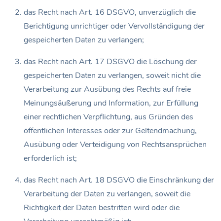
das Recht nach Art. 16 DSGVO, unverzüglich die
Berichtigung unrichtiger oder Vervollständigung der
gespeicherten Daten zu verlangen;
das Recht nach Art. 17 DSGVO die Löschung der
gespeicherten Daten zu verlangen, soweit nicht die
Verarbeitung zur Ausübung des Rechts auf freie
Meinungsäußerung und Information, zur Erfüllung
einer rechtlichen Verpflichtung, aus Gründen des
öffentlichen Interesses oder zur Geltendmachung,
Ausübung oder Verteidigung von Rechtsansprüchen
erforderlich ist;
das Recht nach Art. 18 DSGVO die Einschränkung der
Verarbeitung der Daten zu verlangen, soweit die
Richtigkeit der Daten bestritten wird oder die