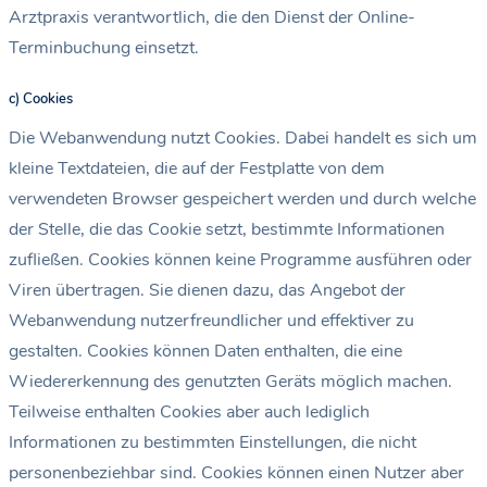
Arztpraxis verantwortlich, die den Dienst der Online-
Terminbuchung einsetzt.
c) Cookies
Die Webanwendung nutzt Cookies. Dabei handelt es sich um
kleine Textdateien, die auf der Festplatte von dem
verwendeten Browser gespeichert werden und durch welche
der Stelle, die das Cookie setzt, bestimmte Informationen
zufließen. Cookies können keine Programme ausführen oder
Viren übertragen. Sie dienen dazu, das Angebot der
Webanwendung nutzerfreundlicher und effektiver zu
gestalten. Cookies können Daten enthalten, die eine
Wiedererkennung des genutzten Geräts möglich machen.
Teilweise enthalten Cookies aber auch lediglich
Informationen zu bestimmten Einstellungen, die nicht
personenbeziehbar sind. Cookies können einen Nutzer aber