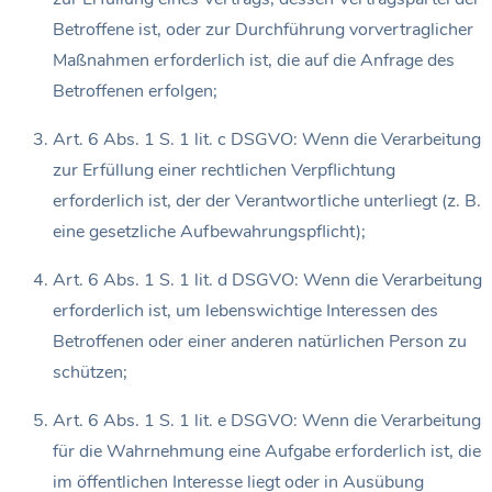
Betroffene ist, oder zur Durchführung vorvertraglicher
Maßnahmen erforderlich ist, die auf die Anfrage des
Betroffenen erfolgen;
Art. 6 Abs. 1 S. 1 lit. c DSGVO: Wenn die Verarbeitung
zur Erfüllung einer rechtlichen Verpflichtung
erforderlich ist, der der Verantwortliche unterliegt (z. B.
eine gesetzliche Aufbewahrungspflicht);
Art. 6 Abs. 1 S. 1 lit. d DSGVO: Wenn die Verarbeitung
erforderlich ist, um lebenswichtige Interessen des
Betroffenen oder einer anderen natürlichen Person zu
schützen;
Art. 6 Abs. 1 S. 1 lit. e DSGVO: Wenn die Verarbeitung
für die Wahrnehmung eine Aufgabe erforderlich ist, die
im öffentlichen Interesse liegt oder in Ausübung