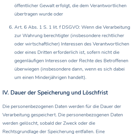
öffentlicher Gewalt erfolgt, die dem Verantwortlichen
übertragen wurde oder
Art. 6 Abs. 1 S. 1 lit. f DSGVO: Wenn die Verarbeitung
zur Wahrung berechtigter (insbesondere rechtlicher
oder wirtschaftlicher) Interessen des Verantwortlichen
oder eines Dritten erforderlich ist, sofern nicht die
gegenläufigen Interessen oder Rechte des Betroffenen
überwiegen (insbesondere dann, wenn es sich dabei
um einen Minderjährigen handelt).
IV. Dauer der Speicherung und Löschfrist
Die personenbezogenen Daten werden für die Dauer der
Verarbeitung gespeichert. Die personenbezogenen Daten
werden gelöscht, sobald der Zweck oder die
Rechtsgrundlage der Speicherung entfallen. Eine