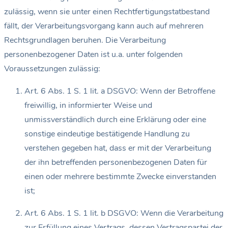
zulässig, wenn sie unter einen Rechtfertigungstatbestand
fällt, der Verarbeitungsvorgang kann auch auf mehreren
Rechtsgrundlagen beruhen. Die Verarbeitung
personenbezogener Daten ist u.a. unter folgenden
Voraussetzungen zulässig:
Art. 6 Abs. 1 S. 1 lit. a DSGVO: Wenn der Betroffene
freiwillig, in informierter Weise und
unmissverständlich durch eine Erklärung oder eine
sonstige eindeutige bestätigende Handlung zu
verstehen gegeben hat, dass er mit der Verarbeitung
der ihn betreffenden personenbezogenen Daten für
einen oder mehrere bestimmte Zwecke einverstanden
ist;
Art. 6 Abs. 1 S. 1 lit. b DSGVO: Wenn die Verarbeitung
zur Erfüllung eines Vertrags, dessen Vertragspartei der