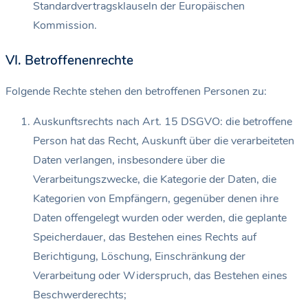
Standardvertragsklauseln der Europäischen
Kommission.
VI. Betroffenenrechte
Folgende Rechte stehen den betroffenen Personen zu:
Auskunftsrechts nach Art. 15 DSGVO: die betroffene
Person hat das Recht, Auskunft über die verarbeiteten
Daten verlangen, insbesondere über die
Verarbeitungszwecke, die Kategorie der Daten, die
Kategorien von Empfängern, gegenüber denen ihre
Daten offengelegt wurden oder werden, die geplante
Speicherdauer, das Bestehen eines Rechts auf
Berichtigung, Löschung, Einschränkung der
Verarbeitung oder Widerspruch, das Bestehen eines
Beschwerderechts;