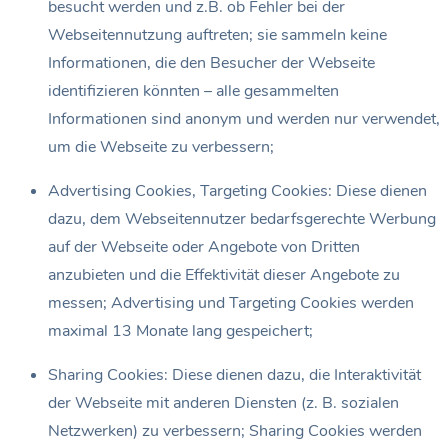
besucht werden und z.B. ob Fehler bei der
Webseitennutzung auftreten; sie sammeln keine
Informationen, die den Besucher der Webseite
identifizieren könnten – alle gesammelten
Informationen sind anonym und werden nur verwendet,
um die Webseite zu verbessern;
Advertising Cookies, Targeting Cookies: Diese dienen
dazu, dem Webseitennutzer bedarfsgerechte Werbung
auf der Webseite oder Angebote von Dritten
anzubieten und die Effektivität dieser Angebote zu
messen; Advertising und Targeting Cookies werden
maximal 13 Monate lang gespeichert;
Sharing Cookies: Diese dienen dazu, die Interaktivität
der Webseite mit anderen Diensten (z. B. sozialen
Netzwerken) zu verbessern; Sharing Cookies werden