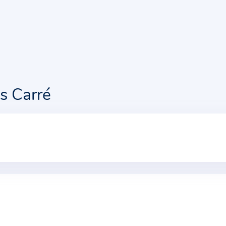
s Carré