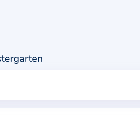
tergarten